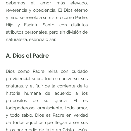
debemos el amor más elevado,
reverencia y obediencia. El Dios eterno
y trino se revela a sí mismo como Padre,
Hijo y Espíritu Santo, con distintos
atributos personales, pero sin división de
naturaleza, esencia o ser.
A. Dios el Padre
Dios como Padre reina con cuidado
providencial sobre todo su universo, sus
criaturas, y el fluir de la corriente de la
historia humana de acuerdo a los
propósitos de su gracia. Él es
todopoderoso, omnisciente, todo amor,
y todo sabio. Dios es Padre en verdad
de todos aquellos que llegan a ser sus
hijos por medio de la fe en Cristo Jesús.