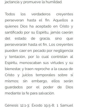
jactancia y promueve la humildad.
Todos los verdaderos creyentes
perseveran hasta el fin. Aquellos a
quienes Dios ha aceptado en Cristo y
santificado por su Espíritu, jamás caerán
del estado de gracia, sino que
perseverarán hasta el fin. Los creyentes
pueden caer en pecado por negligencia
y tentación, por lo cual contristan al
Espíritu, menoscaban sus virtudes y su
bienestar, y traen reproche a la causa de
Cristo y juicios temporales sobre sí
mismos; sin embargo, ellos serán
guardados por el poder de Dios
mediante la fe para salvación.
Génesis 12.1-3; Éxodo 19.5-8; 1 Samuel