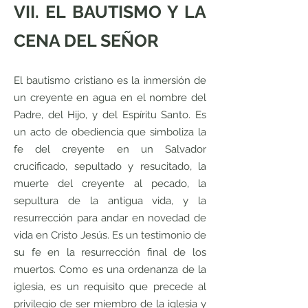
VII. EL BAUTISMO Y LA
CENA DEL SEÑOR
El bautismo cristiano es la inmersión de
un creyente en agua en el nombre del
Padre, del Hijo, y del Espíritu Santo. Es
un acto de obediencia que simboliza la
fe del creyente en un Salvador
crucificado, sepultado y resucitado, la
muerte del creyente al pecado, la
sepultura de la antigua vida, y la
resurrección para andar en novedad de
vida en Cristo Jesús. Es un testimonio de
su fe en la resurrección final de los
muertos. Como es una ordenanza de la
iglesia, es un requisito que precede al
privilegio de ser miembro de la iglesia y