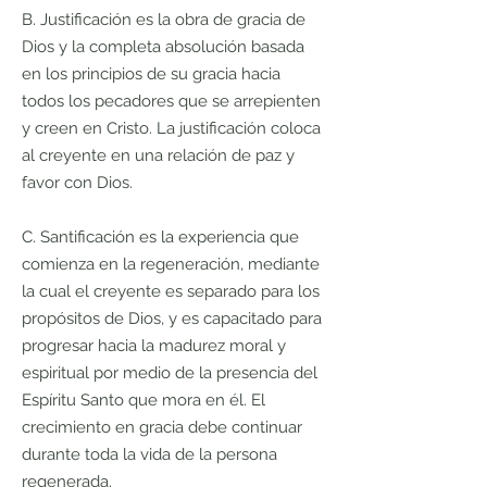
B. Justificación es la obra de gracia de
Dios y la completa absolución basada
en los principios de su gracia hacia
todos los pecadores que se arrepienten
y creen en Cristo. La justificación coloca
al creyente en una relación de paz y
favor con Dios.
C. Santificación es la experiencia que
comienza en la regeneración, mediante
la cual el creyente es separado para los
propósitos de Dios, y es capacitado para
progresar hacia la madurez moral y
espiritual por medio de la presencia del
Espíritu Santo que mora en él. El
crecimiento en gracia debe continuar
durante toda la vida de la persona
regenerada.