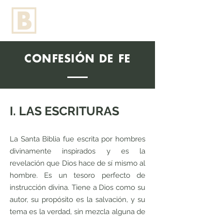
CONFESIÓN DE FE
I. LAS ESCRITURAS
La Santa Biblia fue escrita por hombres
divinamente inspirados y es la
revelación que Dios hace de sí mismo al
hombre. Es un tesoro perfecto de
instrucción divina. Tiene a Dios como su
autor, su propósito es la salvación, y su
tema es la verdad, sin mezcla alguna de