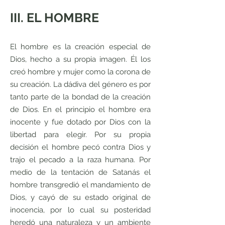
III. EL HOMBRE
El hombre es la creación especial de
Dios, hecho a su propia imagen. Él los
creó hombre y mujer como la corona de
su creación. La dádiva del género es por
tanto parte de la bondad de la creación
de Dios. En el principio el hombre era
inocente y fue dotado por Dios con la
libertad para elegir. Por su propia
decisión el hombre pecó contra Dios y
trajo el pecado a la raza humana. Por
medio de la tentación de Satanás el
hombre transgredió el mandamiento de
Dios, y cayó de su estado original de
inocencia, por lo cual su posteridad
heredó una naturaleza y un ambiente