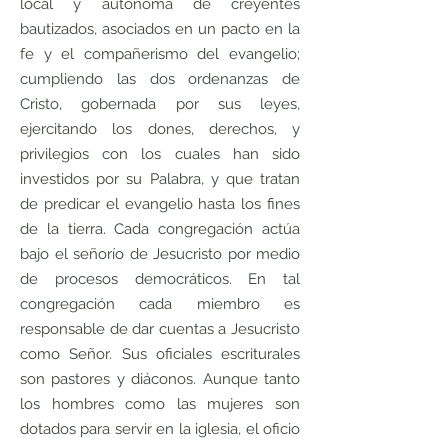
local y autónoma de creyentes
bautizados, asociados en un pacto en la
fe y el compañerismo del evangelio;
cumpliendo las dos ordenanzas de
Cristo, gobernada por sus leyes,
ejercitando los dones, derechos, y
privilegios con los cuales han sido
investidos por su Palabra, y que tratan
de predicar el evangelio hasta los fines
de la tierra. Cada congregación actúa
bajo el señorío de Jesucristo por medio
de procesos democráticos. En tal
congregación cada miembro es
responsable de dar cuentas a Jesucristo
como Señor. Sus oficiales escriturales
son pastores y diáconos. Aunque tanto
los hombres como las mujeres son
dotados para servir en la iglesia, el oficio