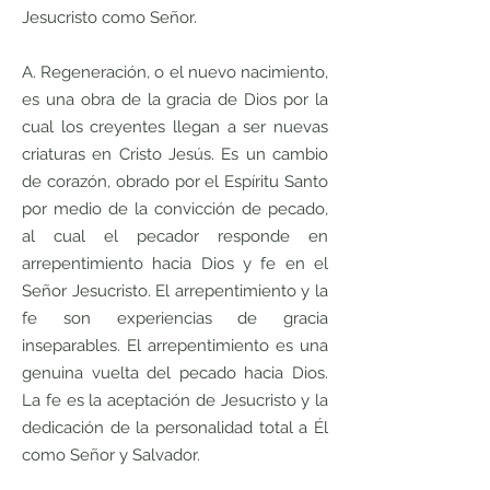
Jesucristo como Señor.
A. Regeneración, o el nuevo nacimiento,
es una obra de la gracia de Dios por la
cual los creyentes llegan a ser nuevas
criaturas en Cristo Jesús. Es un cambio
de corazón, obrado por el Espíritu Santo
por medio de la convicción de pecado,
al cual el pecador responde en
arrepentimiento hacia Dios y fe en el
Señor Jesucristo. El arrepentimiento y la
fe son experiencias de gracia
inseparables. El arrepentimiento es una
genuina vuelta del pecado hacia Dios.
La fe es la aceptación de Jesucristo y la
dedicación de la personalidad total a Él
como Señor y Salvador.