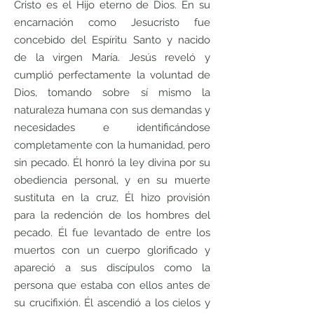
Cristo es el Hijo eterno de Dios. En su
encarnación como Jesucristo fue
concebido del Espíritu Santo y nacido
de la virgen María. Jesús reveló y
cumplió perfectamente la voluntad de
Dios, tomando sobre sí mismo la
naturaleza humana con sus demandas y
necesidades e identificándose
completamente con la humanidad, pero
sin pecado. Él honró la ley divina por su
obediencia personal, y en su muerte
sustituta en la cruz, Él hizo provisión
para la redención de los hombres del
pecado. Él fue levantado de entre los
muertos con un cuerpo glorificado y
apareció a sus discípulos como la
persona que estaba con ellos antes de
su crucifixión. Él ascendió a los cielos y