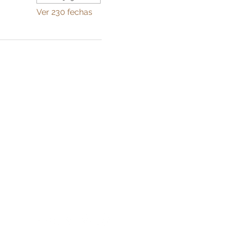
Ver 230 fechas