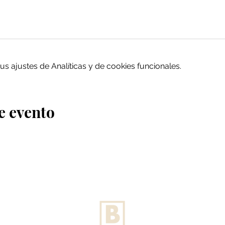
 ajustes de Analíticas y de cookies funcionales.
e evento