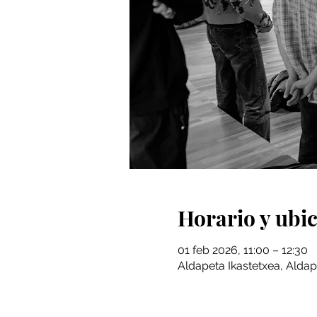
Horario y ubi
01 feb 2026, 11:00 – 12:30
Aldapeta Ikastetxea, Aldap