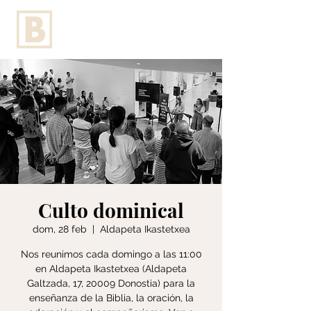
Culto dominical
dom, 28 feb
  |  
Aldapeta Ikastetxea
Nos reunimos cada domingo a las 11:00
en Aldapeta Ikastetxea (Aldapeta
Galtzada, 17, 20009 Donostia) para la
enseñanza de la Biblia, la oración, la