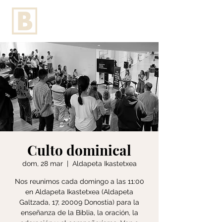
Culto dominical
dom, 28 mar
  |  
Aldapeta Ikastetxea
Nos reunimos cada domingo a las 11:00
en Aldapeta Ikastetxea (Aldapeta
Galtzada, 17, 20009 Donostia) para la
enseñanza de la Biblia, la oración, la