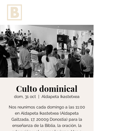
Culto dominical
dom, 31 oct
  |  
Aldapeta Ikastetxea
Nos reunimos cada domingo a las 11:00
en Aldapeta Ikastetxea (Aldapeta
Galtzada, 17, 20009 Donostia) para la
enseñanza de la Biblia, la oración, la