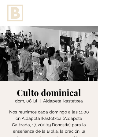
Culto dominical
dom, 08 jul
  |  
Aldapeta Ikastetxea
Nos reunimos cada domingo a las 11:00
en Aldapeta Ikastetxea (Aldapeta
Galtzada, 17, 20009 Donostia) para la
enseñanza de la Biblia, la oración, la