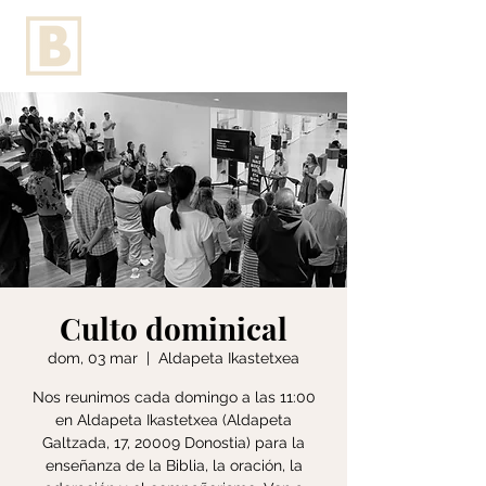
Culto dominical
dom, 03 mar
  |  
Aldapeta Ikastetxea
Nos reunimos cada domingo a las 11:00
en Aldapeta Ikastetxea (Aldapeta
Galtzada, 17, 20009 Donostia) para la
enseñanza de la Biblia, la oración, la