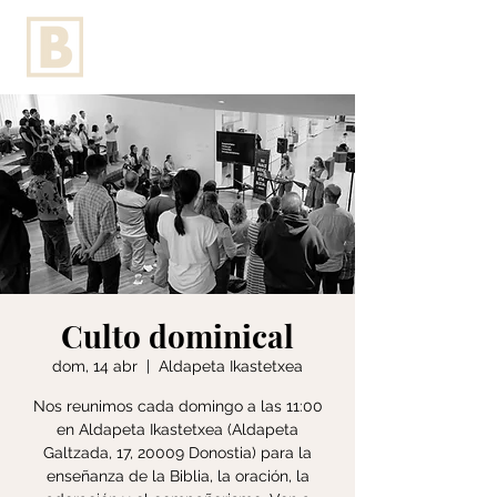
Culto dominical
dom, 14 abr
  |  
Aldapeta Ikastetxea
Nos reunimos cada domingo a las 11:00
en Aldapeta Ikastetxea (Aldapeta
Galtzada, 17, 20009 Donostia) para la
enseñanza de la Biblia, la oración, la