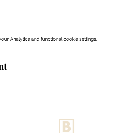
ur Analytics and functional cookie settings.
nt