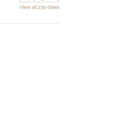
View all 230 dates