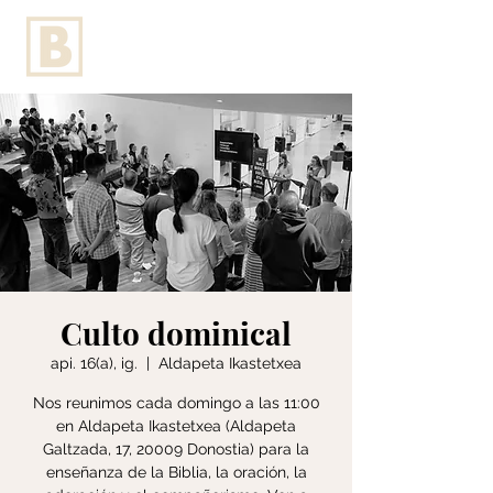
Culto dominical
api. 16(a), ig.
  |  
Aldapeta Ikastetxea
Nos reunimos cada domingo a las 11:00
en Aldapeta Ikastetxea (Aldapeta
Galtzada, 17, 20009 Donostia) para la
enseñanza de la Biblia, la oración, la