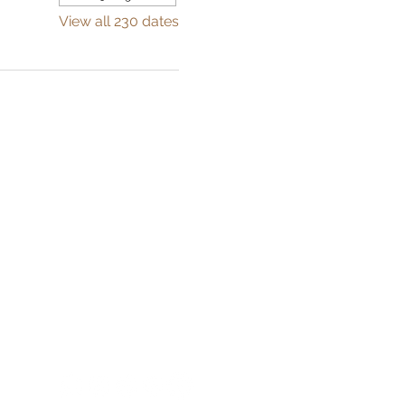
View all 230 dates