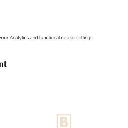
ur Analytics and functional cookie settings.
nt