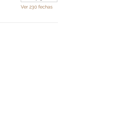
Ver 230 fechas