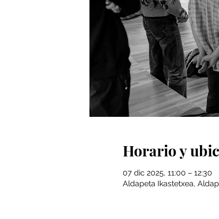
Horario y ubi
07 dic 2025, 11:00 – 12:30
Aldapeta Ikastetxea, Aldap