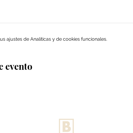
 ajustes de Analíticas y de cookies funcionales.
e evento