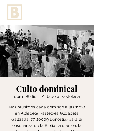
Culto dominical
dom, 28 dic
  |  
Aldapeta Ikastetxea
Nos reunimos cada domingo a las 11:00
en Aldapeta Ikastetxea (Aldapeta
Galtzada, 17, 20009 Donostia) para la
enseñanza de la Biblia, la oración, la