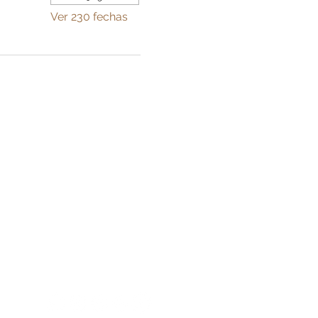
Ver 230 fechas