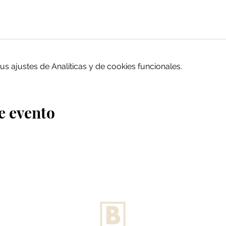
 ajustes de Analíticas y de cookies funcionales.
e evento