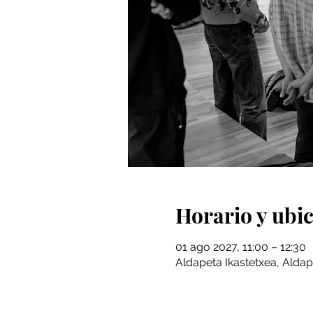
Horario y ubi
01 ago 2027, 11:00 – 12:30
Aldapeta Ikastetxea, Aldap