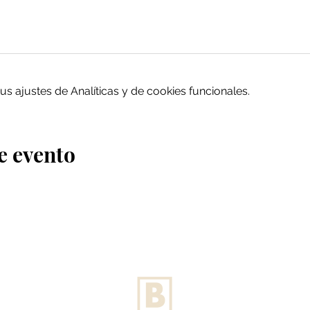
 ajustes de Analíticas y de cookies funcionales.
e evento