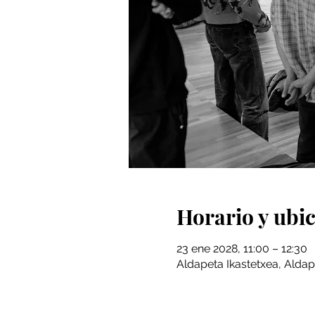
Horario y ubi
23 ene 2028, 11:00 – 12:30
Aldapeta Ikastetxea, Aldap