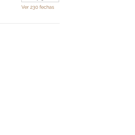
Ver 230 fechas