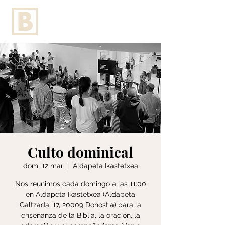
Culto dominical
dom, 12 mar
  |  
Aldapeta Ikastetxea
Nos reunimos cada domingo a las 11:00
en Aldapeta Ikastetxea (Aldapeta
Galtzada, 17, 20009 Donostia) para la
enseñanza de la Biblia, la oración, la