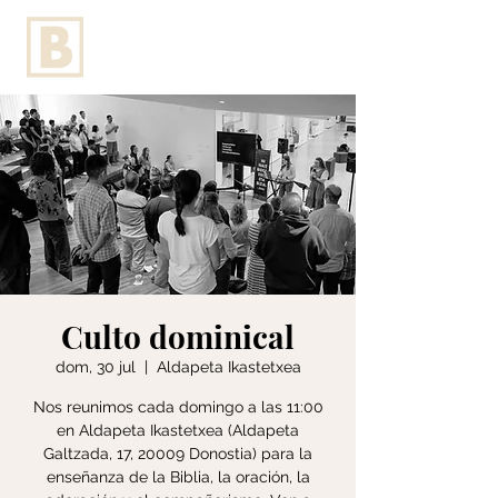
Culto dominical
dom, 30 jul
  |  
Aldapeta Ikastetxea
Nos reunimos cada domingo a las 11:00
en Aldapeta Ikastetxea (Aldapeta
Galtzada, 17, 20009 Donostia) para la
enseñanza de la Biblia, la oración, la