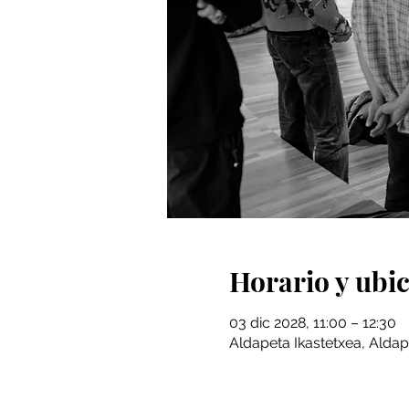
Horario y ubi
03 dic 2028, 11:00 – 12:30
Aldapeta Ikastetxea, Aldap