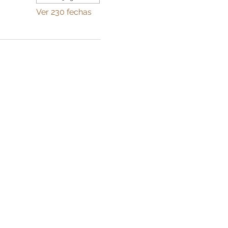
Ver 230 fechas