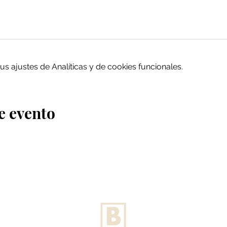
 ajustes de Analíticas y de cookies funcionales.
e evento