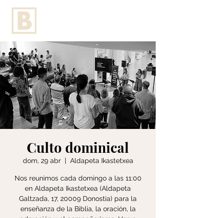
Culto dominical
dom, 29 abr
  |  
Aldapeta Ikastetxea
Nos reunimos cada domingo a las 11:00
en Aldapeta Ikastetxea (Aldapeta
Galtzada, 17, 20009 Donostia) para la
enseñanza de la Biblia, la oración, la