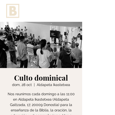
Culto dominical
dom, 28 oct
  |  
Aldapeta Ikastetxea
Nos reunimos cada domingo a las 11:00
en Aldapeta Ikastetxea (Aldapeta
Galtzada, 17, 20009 Donostia) para la
enseñanza de la Biblia, la oración, la