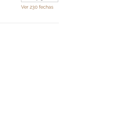
Ver 230 fechas