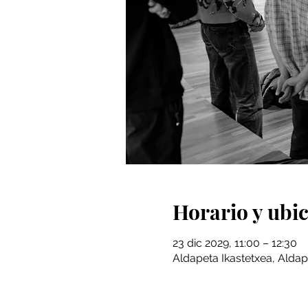
Horario y ubi
23 dic 2029, 11:00 – 12:30
Aldapeta Ikastetxea, Aldap