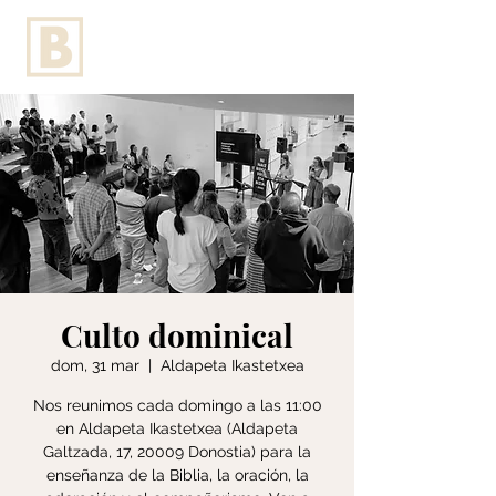
Culto dominical
dom, 31 mar
  |  
Aldapeta Ikastetxea
Nos reunimos cada domingo a las 11:00
en Aldapeta Ikastetxea (Aldapeta
Galtzada, 17, 20009 Donostia) para la
enseñanza de la Biblia, la oración, la