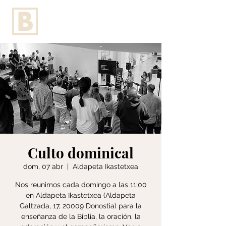
Culto dominical
dom, 07 abr
  |  
Aldapeta Ikastetxea
Nos reunimos cada domingo a las 11:00
en Aldapeta Ikastetxea (Aldapeta
Galtzada, 17, 20009 Donostia) para la
enseñanza de la Biblia, la oración, la