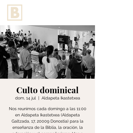
Culto dominical
dom, 14 jul
  |  
Aldapeta Ikastetxea
Nos reunimos cada domingo a las 11:00
en Aldapeta Ikastetxea (Aldapeta
Galtzada, 17, 20009 Donostia) para la
enseñanza de la Biblia, la oración, la