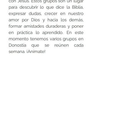
con Jesús. Estos grupos son un lugar
para descubrir lo que dice la Biblia,
expresar dudas, crecer en nuestro
amor por Dios y hacia los demás,
formar amistades duraderas y poner
en práctica lo aprendido. En este
momento tenemos varios grupos en
Donostia que se reúnen cada
semana. ¡Anímate!