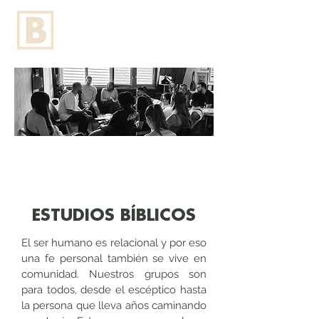
GRUPOS
ESTUDIOS BÍBLICOS
El ser humano es relacional y por eso
una fe personal también se vive en
comunidad. Nuestros grupos son
para todos, desde el escéptico hasta
la persona que lleva años caminando