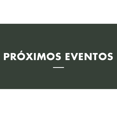
Creencias
S
PRÓXIMOS EVENTOS